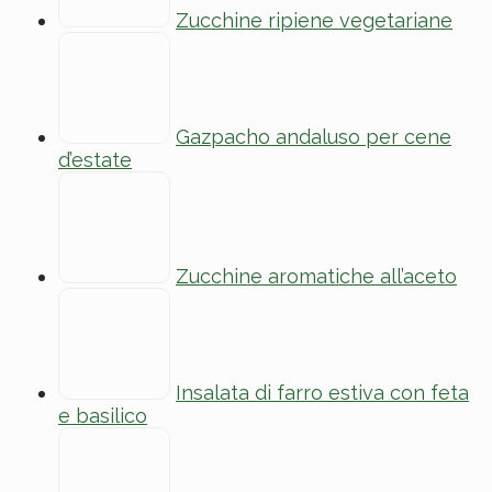
Zucchine ripiene vegetariane
Gazpacho andaluso per cene
d’estate
Zucchine aromatiche all’aceto
Insalata di farro estiva con feta
e basilico