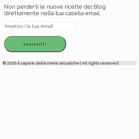
Non perderti le nuove ricette del Blog
direttamente nella tua casella email.
© 2026 Il sapore delle mele selvatiche | All rights reserved