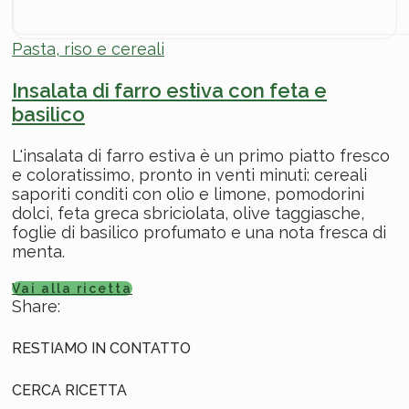
Pasta, riso e cereali
Insalata di farro estiva con feta e
basilico
L'insalata di farro estiva è un primo piatto fresco
e coloratissimo, pronto in venti minuti: cereali
saporiti conditi con olio e limone, pomodorini
dolci, feta greca sbriciolata, olive taggiasche,
foglie di basilico profumato e una nota fresca di
menta.
Vai alla ricetta
Share:
RESTIAMO IN CONTATTO
CERCA RICETTA