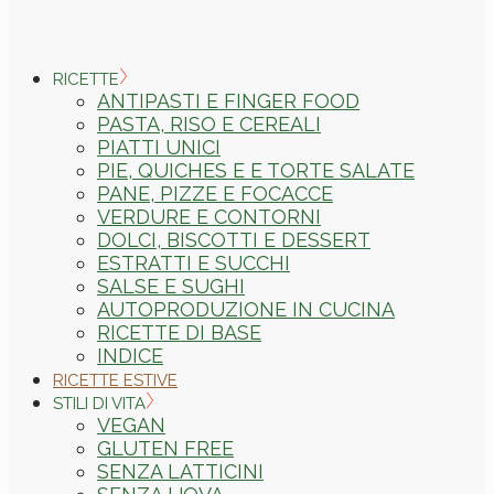
RICETTE
ANTIPASTI E FINGER FOOD
PASTA, RISO E CEREALI
PIATTI UNICI
PIE, QUICHES E E TORTE SALATE
PANE, PIZZE E FOCACCE
VERDURE E CONTORNI
DOLCI, BISCOTTI E DESSERT
ESTRATTI E SUCCHI
SALSE E SUGHI
AUTOPRODUZIONE IN CUCINA
RICETTE DI BASE
INDICE
RICETTE ESTIVE
STILI DI VITA
VEGAN
GLUTEN FREE
SENZA LATTICINI