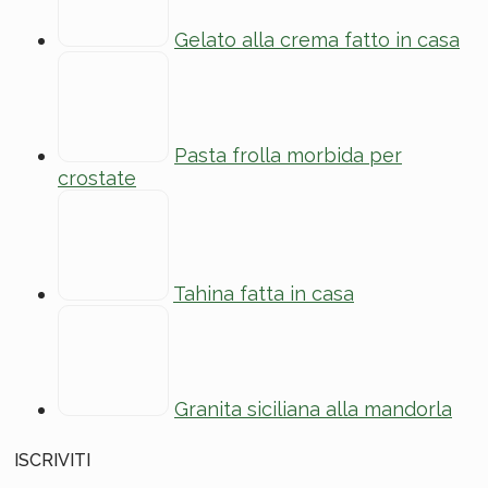
Gelato alla crema fatto in casa
Pasta frolla morbida per
crostate
Tahina fatta in casa
Granita siciliana alla mandorla
ISCRIVITI