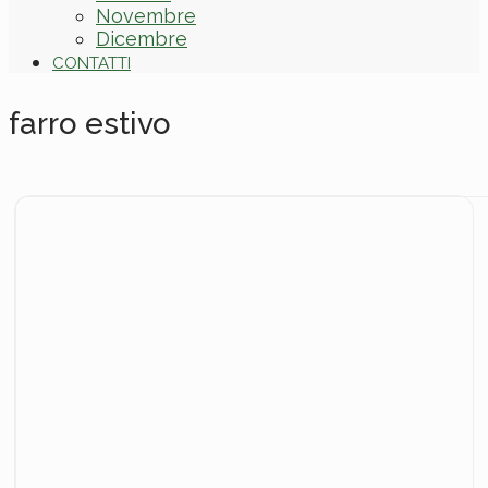
Novembre
Dicembre
CONTATTI
farro estivo