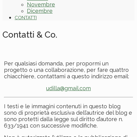
Novembre
Dicembre
CONTATTI
Contatti & Co.
Per qualsiasi domanda, per propormi un
progetto o una collaborazione, per fare quattro
chiacchiere, contattami a questo indirizzo email:
udilla@gmail.com
I testi e le immagini contenuti in questo blog
sono di proprietà esclusiva dell’autrice del blog e
sono protetti dalla legge sul diritto d’autore n.
633/1941 con successive modifiche.