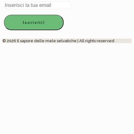
© 2026 Il sapore delle mele selvatiche | All rights reserved