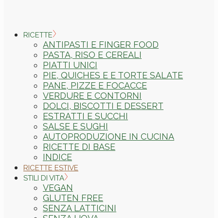
RICETTE
ANTIPASTI E FINGER FOOD
PASTA, RISO E CEREALI
PIATTI UNICI
PIE, QUICHES E E TORTE SALATE
PANE, PIZZE E FOCACCE
VERDURE E CONTORNI
DOLCI, BISCOTTI E DESSERT
ESTRATTI E SUCCHI
SALSE E SUGHI
AUTOPRODUZIONE IN CUCINA
RICETTE DI BASE
INDICE
RICETTE ESTIVE
STILI DI VITA
VEGAN
GLUTEN FREE
SENZA LATTICINI