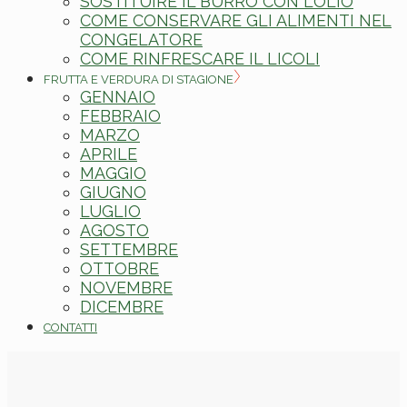
SOSTITUIRE IL BURRO CON L’OLIO
COME CONSERVARE GLI ALIMENTI NEL
CONGELATORE
COME RINFRESCARE IL LICOLI
FRUTTA E VERDURA DI STAGIONE
GENNAIO
FEBBRAIO
MARZO
APRILE
MAGGIO
GIUGNO
LUGLIO
AGOSTO
SETTEMBRE
OTTOBRE
NOVEMBRE
DICEMBRE
CONTATTI