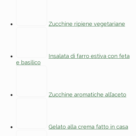
Zucchine ripiene vegetariane
Insalata di farro estiva con feta
e basilico
Zucchine aromatiche all’aceto
Gelato alla crema fatto in casa