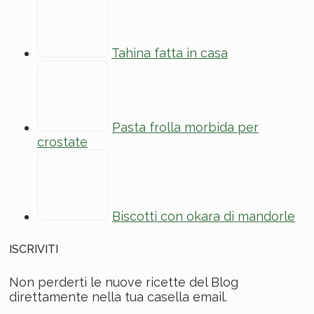
Tahina fatta in casa
Pasta frolla morbida per
crostate
Biscotti con okara di mandorle
ISCRIVITI
Non perderti le nuove ricette del Blog
direttamente nella tua casella email.