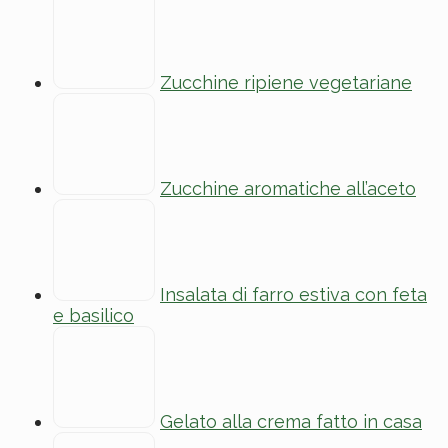
Zucchine ripiene vegetariane
Zucchine aromatiche all’aceto
Insalata di farro estiva con feta
e basilico
Gelato alla crema fatto in casa