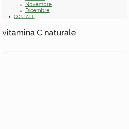
Novembre
Dicembre
CONTATTI
vitamina C naturale