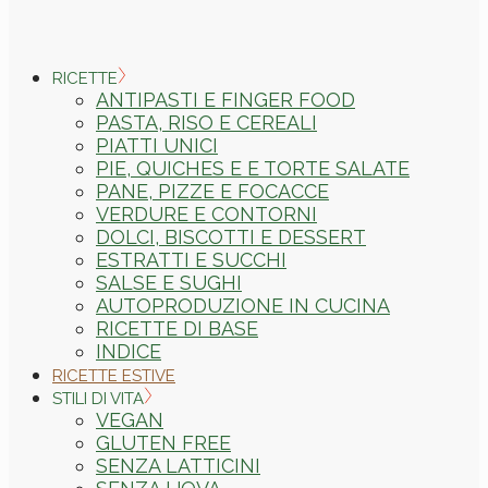
RICETTE
ANTIPASTI E FINGER FOOD
PASTA, RISO E CEREALI
PIATTI UNICI
PIE, QUICHES E E TORTE SALATE
PANE, PIZZE E FOCACCE
VERDURE E CONTORNI
DOLCI, BISCOTTI E DESSERT
ESTRATTI E SUCCHI
SALSE E SUGHI
AUTOPRODUZIONE IN CUCINA
RICETTE DI BASE
INDICE
RICETTE ESTIVE
STILI DI VITA
VEGAN
GLUTEN FREE
SENZA LATTICINI