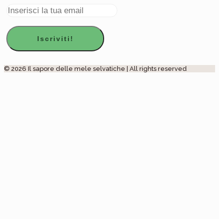
© 2026 Il sapore delle mele selvatiche | All rights reserved