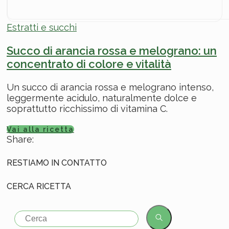
Estratti e succhi
Succo di arancia rossa e melograno: un
concentrato di colore e vitalità
Un succo di arancia rossa e melograno intenso,
leggermente acidulo, naturalmente dolce e
soprattutto ricchissimo di vitamina C.
Vai alla ricetta
Share:
RESTIAMO IN CONTATTO
CERCA RICETTA
Search
for: