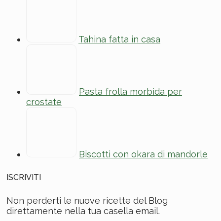
Tahina fatta in casa
Pasta frolla morbida per
crostate
Biscotti con okara di mandorle
ISCRIVITI
Non perderti le nuove ricette del Blog
direttamente nella tua casella email.