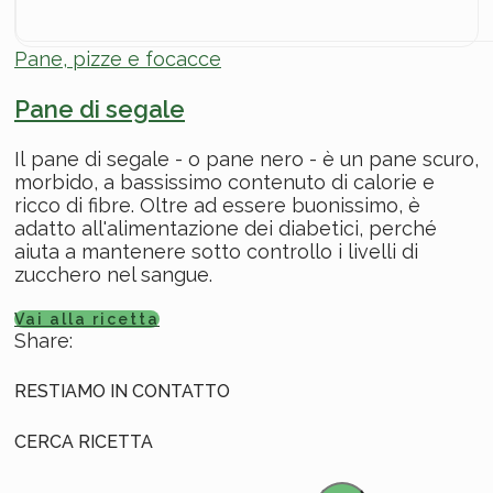
Pane, pizze e focacce
Pane di segale
Il pane di segale - o pane nero - è un pane scuro,
morbido, a bassissimo contenuto di calorie e
ricco di fibre. Oltre ad essere buonissimo, è
adatto all'alimentazione dei diabetici, perché
aiuta a mantenere sotto controllo i livelli di
zucchero nel sangue.
Vai alla ricetta
Share:
RESTIAMO IN CONTATTO
CERCA RICETTA
Search