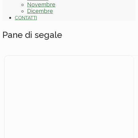
Novembre
Dicembre
CONTATTI
Pane di segale