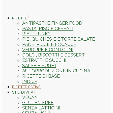
RICETTE
ANTIPASTI E FINGER FOOD
PASTA, RISO E CEREALI
PIATTI UNICI
PIE, QUICHES E E TORTE SALATE
PANE, PIZZE E FOCACCE
VERDURE E CONTORNI
DOLCI, BISCOTTI E DESSERT
ESTRATTI E SUCCHI
SALSE E SUGHI
AUTOPRODUZIONE IN CUCINA
RICETTE DI BASE
INDICE
RICETTE ESTIVE
STILI DI VITA
VEGAN
GLUTEN FREE
SENZA LATTICINI