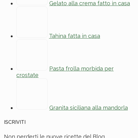
Gelato alla crema fatto in casa
Tahina fatta in casa
Pasta frolla morbida per
crostate
Granita siciliana alla mandorla
ISCRIVITI
Non perderti le nuove ricette del Blog