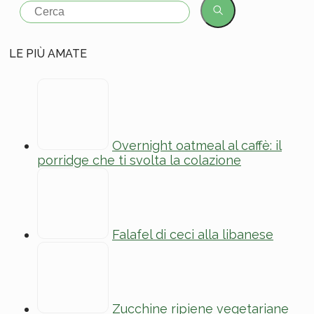
for:
LE PIÙ AMATE
Overnight oatmeal al caffè: il
porridge che ti svolta la colazione
Falafel di ceci alla libanese
Zucchine ripiene vegetariane