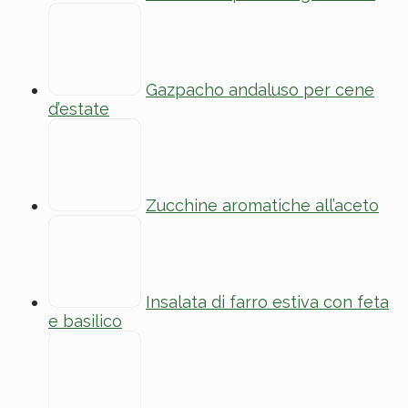
Gazpacho andaluso per cene
d’estate
Zucchine aromatiche all’aceto
Insalata di farro estiva con feta
e basilico