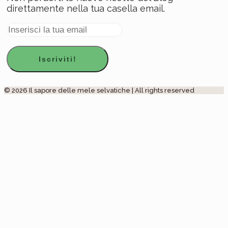
direttamente nella tua casella email.
© 2026 Il sapore delle mele selvatiche | All rights reserved