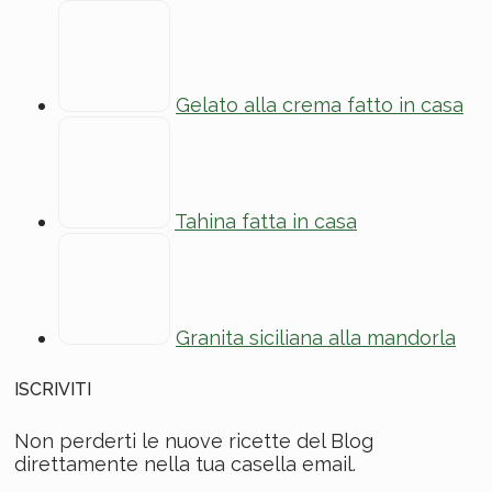
Gelato alla crema fatto in casa
Tahina fatta in casa
Granita siciliana alla mandorla
ISCRIVITI
Non perderti le nuove ricette del Blog
direttamente nella tua casella email.