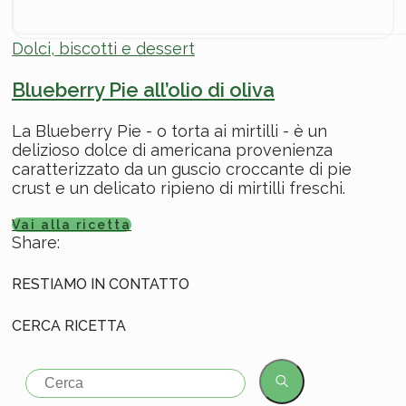
Dolci, biscotti e dessert
Blueberry Pie all’olio di oliva
La Blueberry Pie - o torta ai mirtilli - è un
delizioso dolce di americana provenienza
caratterizzato da un guscio croccante di pie
crust e un delicato ripieno di mirtilli freschi.
Vai alla ricetta
Share:
RESTIAMO IN CONTATTO
CERCA RICETTA
Search
for: