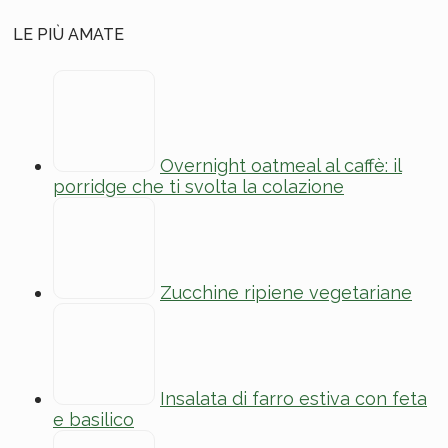
LE PIÙ AMATE
Overnight oatmeal al caffè: il
porridge che ti svolta la colazione
Zucchine ripiene vegetariane
Insalata di farro estiva con feta
e basilico