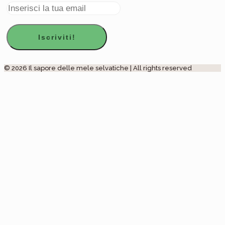
© 2026 Il sapore delle mele selvatiche | All rights reserved