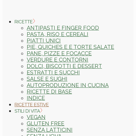
RICETTE
ANTIPASTI E FINGER FOOD
PASTA, RISO E CEREALI
PIATTI UNICI
PIE, QUICHES E E TORTE SALATE
PANE, PIZZE E FOCACCE
VERDURE E CONTORNI
DOLCI, BISCOTTI E DESSERT
ESTRATTI E SUCCHI
SALSE E SUGHI
AUTOPRODUZIONE IN CUCINA
RICETTE DI BASE
INDICE
RICETTE ESTIVE
STILI DI VITA
VEGAN
GLUTEN FREE
SENZA LATTICINI