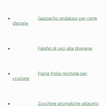
Gazpacho andaluso per cene
d’estate
Falafel di ceci alla libanese
Pasta frolla morbida per
crostate
Zucchine aromatiche all’aceto