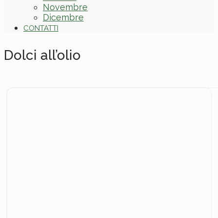
Novembre
Dicembre
CONTATTI
Dolci all’olio