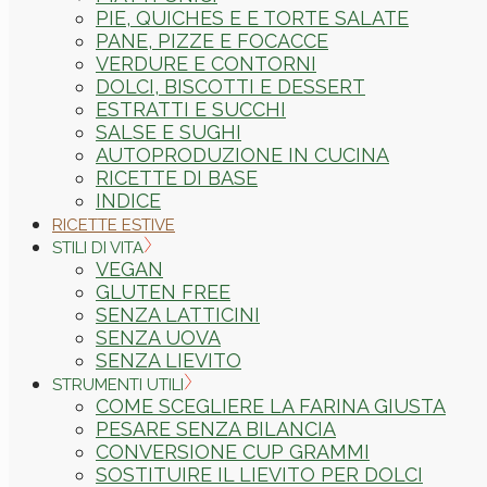
PIE, QUICHES E E TORTE SALATE
PANE, PIZZE E FOCACCE
VERDURE E CONTORNI
DOLCI, BISCOTTI E DESSERT
ESTRATTI E SUCCHI
SALSE E SUGHI
AUTOPRODUZIONE IN CUCINA
RICETTE DI BASE
INDICE
RICETTE ESTIVE
STILI DI VITA
VEGAN
GLUTEN FREE
SENZA LATTICINI
SENZA UOVA
SENZA LIEVITO
STRUMENTI UTILI
COME SCEGLIERE LA FARINA GIUSTA
PESARE SENZA BILANCIA
CONVERSIONE CUP GRAMMI
SOSTITUIRE IL LIEVITO PER DOLCI