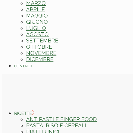
MARZO
APRILE
MAGGIO
GIUGNO
LUGLIO
AGOSTO
SETTEMBRE
OTTOBRE
NOVEMBRE
DICEMBRE
CONTATTI
RICETTE
ANTIPASTI E FINGER FOOD
PASTA, RISO E CEREALI
PIATTI UNICI