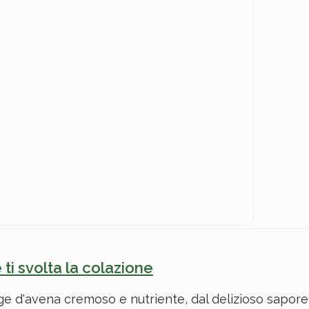
 ti svolta la colazione
dge d'avena cremoso e nutriente, dal delizioso sapore d