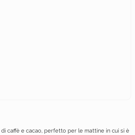
i caffè e cacao, perfetto per le mattine in cui si è