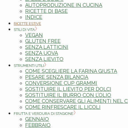
AUTOPRODUZIONE IN CUCINA
RICETTE DI BASE
INDICE
RICETTE ESTIVE
STILI DI VITA
VEGAN
GLUTEN FREE
SENZA LATTICINI
SENZA UOVA
SENZA LIEVITO
STRUMENTI UTILI
COME SCEGLIERE LA FARINA GIUSTA
PESARE SENZA BILANCIA
CONVERSIONE CUP GRAMMI
SOSTITUIRE IL LIEVITO PER DOLCI
SOSTITUIRE IL BURRO CON L’OLIO
COME CONSERVARE GLI ALIMENTI NEL
COME RINFRESCARE IL LICOLI
FRUTTA E VERDURA DI STAGIONE
GENNAIO
FEBBRAIO