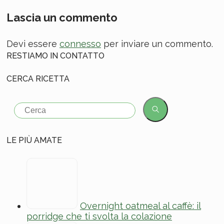
Lascia un commento
Devi essere
connesso
per inviare un commento.
RESTIAMO IN CONTATTO
CERCA RICETTA
Search
for:
LE PIÙ AMATE
Overnight oatmeal al caffè: il
porridge che ti svolta la colazione