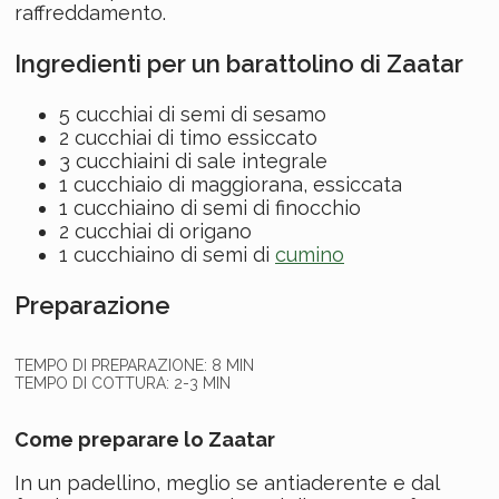
raffreddamento.
Ingredienti per un barattolino di Zaatar
5 cucchiai di semi di sesamo
2 cucchiai di timo essiccato
3 cucchiaini di sale integrale
1 cucchiaio di maggiorana, essiccata
1 cucchiaino di semi di finocchio
2 cucchiai di origano
1 cucchiaino di semi di
cumino
Preparazione
TEMPO DI PREPARAZIONE: 8 MIN
TEMPO DI COTTURA: 2-3 MIN
Come preparare lo Zaatar
In un padellino, meglio se antiaderente e dal