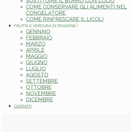
SOSTITUIRE IL BURRO CON L’OLIO
COME CONSERVARE GLI ALIMENTI NEL
CONGELATORE
COME RINFRESCARE IL LICOLI
FRUTTA E VERDURA DI STAGIONE
GENNAIO
FEBBRAIO
MARZO
APRILE
MAGGIO
GIUGNO
LUGLIO
AGOSTO
SETTEMBRE
OTTOBRE
NOVEMBRE
DICEMBRE
CONTATTI