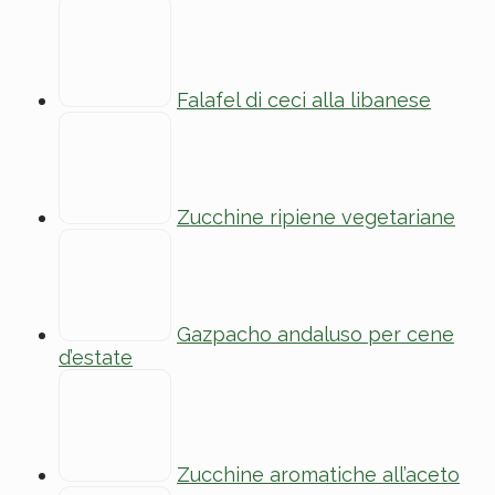
Falafel di ceci alla libanese
Zucchine ripiene vegetariane
Gazpacho andaluso per cene
d’estate
Zucchine aromatiche all’aceto