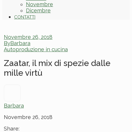
Novembre
Dicembre
CONTATTI
Novembre 26, 2018
By
Barbara
Autoproduzione in cucina
Zaatar, il mix di spezie dalle
mille virtù
Barbara
Novembre 26, 2018
Share: