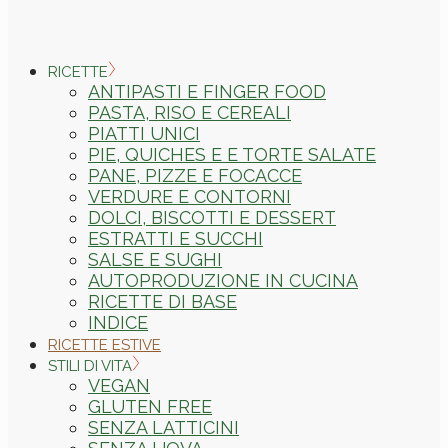
RICETTE
ANTIPASTI E FINGER FOOD
PASTA, RISO E CEREALI
PIATTI UNICI
PIE, QUICHES E E TORTE SALATE
PANE, PIZZE E FOCACCE
VERDURE E CONTORNI
DOLCI, BISCOTTI E DESSERT
ESTRATTI E SUCCHI
SALSE E SUGHI
AUTOPRODUZIONE IN CUCINA
RICETTE DI BASE
INDICE
RICETTE ESTIVE
STILI DI VITA
VEGAN
GLUTEN FREE
SENZA LATTICINI