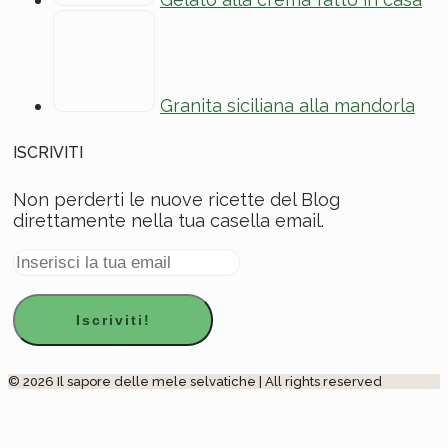
Granita siciliana alla mandorla
ISCRIVITI
Non perderti le nuove ricette del Blog
direttamente nella tua casella email.
© 2026 Il sapore delle mele selvatiche | All rights reserved